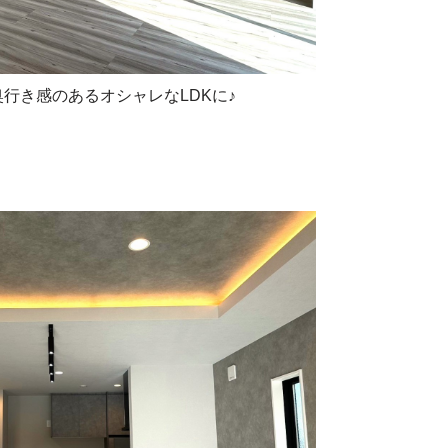
行き感のあるオシャレなLDKに♪