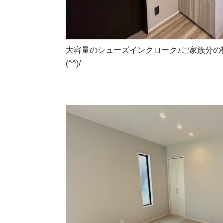
大容量のシューズインクローク♪ご家族分の
(^^)/