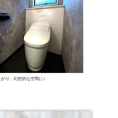
がり、幻想的な空間に♪
お問い合わせ