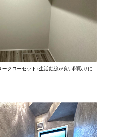
リークローゼット♪生活動線が良い間取りに