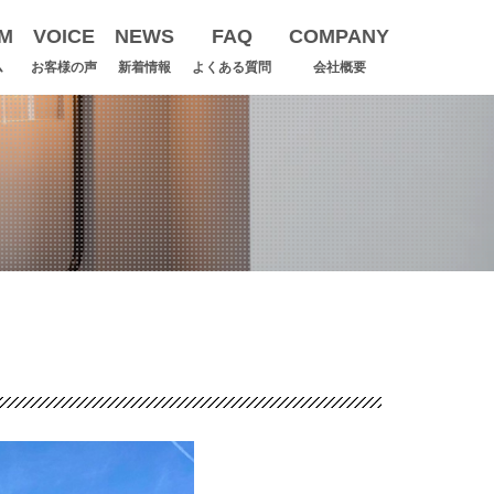
M
VOICE
NEWS
FAQ
COMPANY
ム
お客様の声
新着情報
よくある質問
会社概要