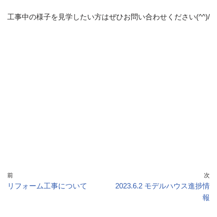
工事中の様子を見学したい方はぜひお問い合わせください(^^)/
前
次
リフォーム工事について
2023.6.2 モデルハウス進捗情
報