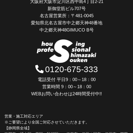
大阪府大阪市淀川区西中島4丁目2-21
新御堂筋ビル707号
名古屋営業所：
〒481-0045
愛知県北名古屋市中之郷天神48番地
中之郷天神48GIMUCO B号
0120-675-333
電話受付 平日9：00～18：00
営業時間 9：00～18：00
WEBお問い合わせは24時間受付中!!
営業・施工対応エリア
※ご要望により全国ご対応させていただきます。
【静岡県全域】