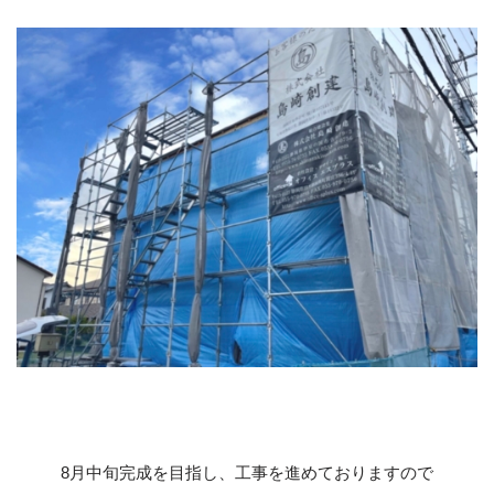
8月中旬完成を目指し、工事を進めておりますので