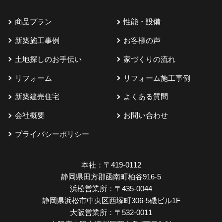
商品プラン
性能・設備
新築施工事例
お客様の声
土地探しのお手伝い
家づくりの流れ
リフォーム
リフォーム施工事例
新築建売住宅
よくある質問
会社概要
お問い合わせ
プライバシーポリシー
本社：
〒419-0112
静岡県田方郡函南町柏谷916-5
浜松営業所：
〒435-0044
静岡県浜松市中央区西塚町306-5磯ビル1F
大阪営業所：
〒532-0011