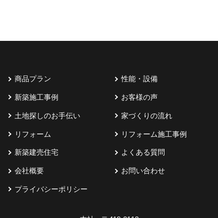
商品プラン
性能・設備
新築施工事例
お客様の声
土地探しのお手伝い
家づくりの流れ
リフォーム
リフォーム施工事例
新築建売住宅
よくある質問
会社概要
お問い合わせ
プライバシーポリシー