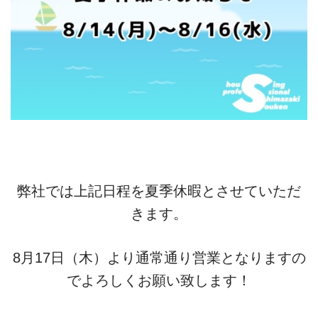
弊社では上記日程を夏季休暇とさせていただ
きます。
8月17日（木）より通常通り営業となりますの
でよろしくお願い致します！