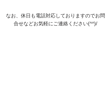
なお、休日も電話対応しておりますのでお問
合せなど
お気軽にご連絡ください(^^)/