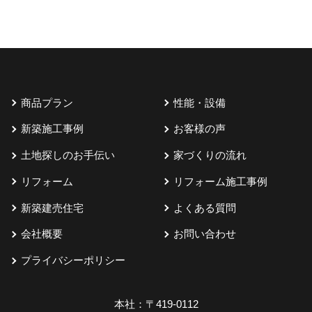
商品プラン
性能・設備
新築施工事例
お客様の声
土地探しのお手伝い
家づくりの流れ
リフォーム
リフォーム施工事例
新築建売住宅
よくある質問
会社概要
お問い合わせ
プライバシーポリシー
本社：
〒419-0112