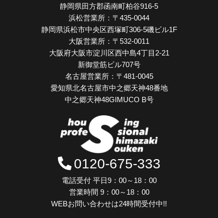
静岡県田方郡函南町柏谷916-5
浜松営業所：
〒435-0044
静岡県浜松市中央区西塚町306-5磯ビル1F
大阪営業所：
〒532-0011
大阪府大阪市淀川区西中島4丁目2-21
新御堂筋ビル707号
名古屋営業所：
〒481-0045
愛知県北名古屋市中之郷天神48番地
中之郷天神48GIMUCO B号
0120-675-333
電話受付 平日9：00～18：00
営業時間 9：00～18：00
WEBお問い合わせは24時間受付中!!