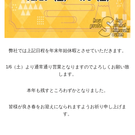
弊社では上記日程を年末年始休暇とさせていただきます。
1/6（土）より通常通り営業となりますのでよろしくお願い致
します。
本年も残すところわずかとなりました。
皆様が良き春をお迎えになられますようお祈り申し上げま
す。