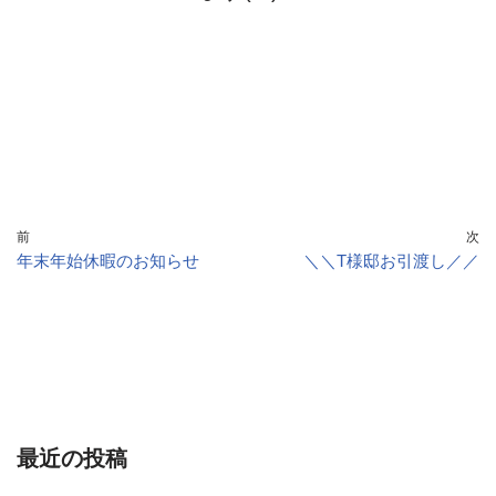
前
次
年末年始休暇のお知らせ
＼＼T様邸お引渡し／／
最近の投稿