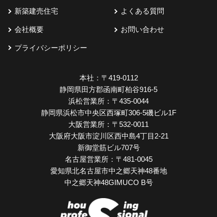
新築建売住宅
よくある質問
会社概要
お問い合わせ
プライバシーポリシー
本社：
〒419-0112
静岡県田方郡函南町柏谷916-5
浜松営業所：
〒435-0044
静岡県浜松市中央区西塚町306-5磯ビル1F
大阪営業所：
〒532-0011
大阪府大阪市淀川区西中島4丁目2-21
新御堂筋ビル707号
名古屋営業所：
〒481-0045
愛知県北名古屋市中之郷天神48番地
中之郷天神48GIMUCO B号