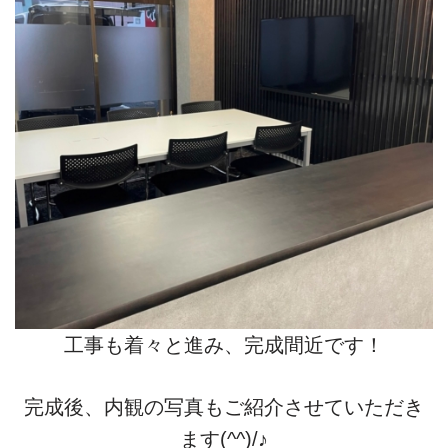
工事も着々と進み、完成間近です！
完成後、内観の写真もご紹介させていただき
ます(^^)/♪