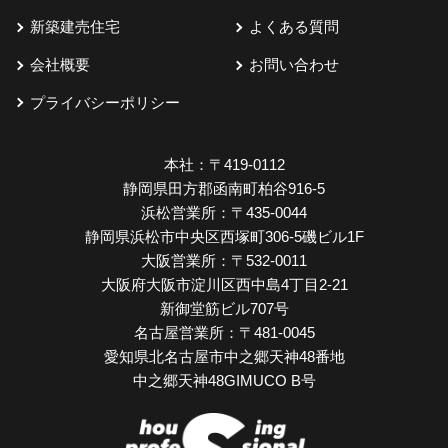
新築建売住宅
よくある質問
会社概要
お問い合わせ
プライバシーポリシー
本社：
〒419-0112
静岡県田方郡函南町柏谷916-5
浜松営業所：
〒435-0044
静岡県浜松市中央区西塚町306-5磯ビル1F
大阪営業所：
〒532-0011
大阪府大阪市淀川区西中島4丁目2-21
新御堂筋ビル707号
名古屋営業所：
〒481-0045
愛知県北名古屋市中之郷天神48番地
中之郷天神48GIMUCO B号