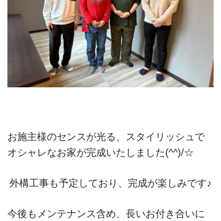
お施主様のセンスが光る、スタイリッシュで
オシャレなお家が完成いたしました(^^)/☆
外構工事も予定しており、完成が楽しみです♪
今後もメンテナンス含め、長いお付き合いに