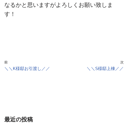
なるかと思いますがよろしくお願い致しま
す！
前
次
＼＼K様邸お引渡し／／
＼＼S様邸上棟／／
最近の投稿