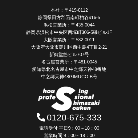
本社：
〒419-0112
静岡県田方郡函南町柏谷916-5
浜松営業所：
〒435-0044
静岡県浜松市中央区西塚町306-5磯ビル1F
大阪営業所：
〒532-0011
大阪府大阪市淀川区西中島4丁目2-21
新御堂筋ビル707号
名古屋営業所：
〒481-0045
愛知県北名古屋市中之郷天神48番地
中之郷天神48GIMUCO B号
0120-675-333
電話受付 平日9：00～18：00
営業時間 9：00～18：00