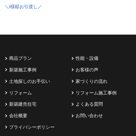
＼I様邸お引渡し／
商品プラン
性能・設備
新築施工事例
お客様の声
土地探しのお手伝い
家づくりの流れ
リフォーム
リフォーム施工事例
新築建売住宅
よくある質問
会社概要
お問い合わせ
プライバシーポリシー