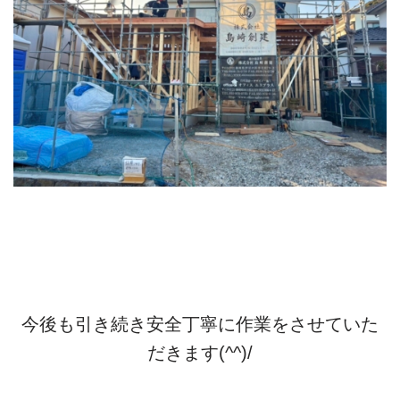
今後も引き続き安全丁寧に作業をさせていた
だきます(^^)/