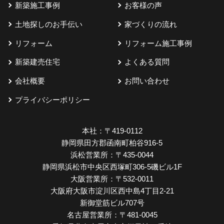
新築施工事例
お客様の声
土地探しのお手伝い
家づくりの流れ
リフォーム
リフォーム施工事例
新築建売住宅
よくある質問
会社概要
お問い合わせ
プライバシーポリシー
本社：
〒419-0112
静岡県田方郡函南町柏谷916-5
浜松営業所：
〒435-0044
静岡県浜松市中央区西塚町306-5磯ビル1F
大阪営業所：
〒532-0011
大阪府大阪市淀川区西中島4丁目2-21
新御堂筋ビル707号
名古屋営業所：
〒481-0045