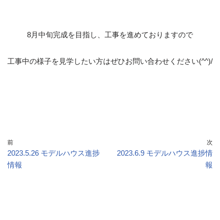
8月中旬完成を目指し、工事を進めておりますので
工事中の様子を見学したい方はぜひお問い合わせください(^^)/
前
次
2023.5.26 モデルハウス進捗
2023.6.9 モデルハウス進捗情
情報
報