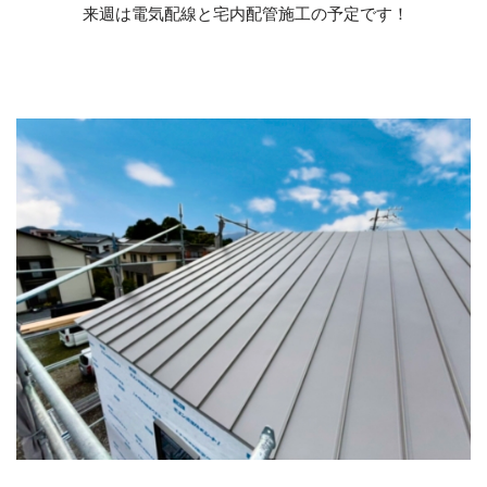
来週は電気配線と宅内配管施工の予定です！